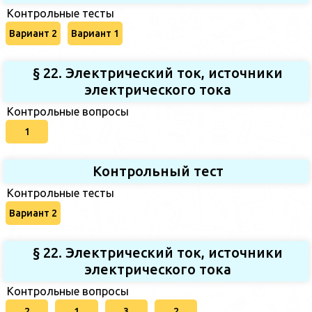
Контрольные тесты
Вариант 2
Вариант 1
§ 22. Электрический ток, источники
электрического тока
Контрольные вопросы
1
Контрольный тест
Контрольные тесты
Вариант 2
§ 22. Электрический ток, источники
электрического тока
Контрольные вопросы
2
1
3
2