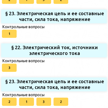
§ 23. Электрическая цепь и ее составные
части, сила тока, напряжение
Контрольные вопросы
1
§ 22. Электрический ток, источники
электрического тока
Контрольные вопросы
3
§ 23. Электрическая цепь и ее составные
части, сила тока, напряжение
Контрольные вопросы
2
1
3
2