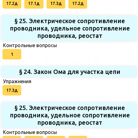
17.2д
17.1д
17.3д
17.2д
§ 25. Электрическое сопротивление
проводника, удельное сопротивление
проводника, реостат
Контрольные вопросы
1
§ 24. Закон Ома для участка цепи
Упражнения
17.3д
§ 25. Электрическое сопротивление
проводника, удельное сопротивление
проводника, реостат
Контрольные вопросы