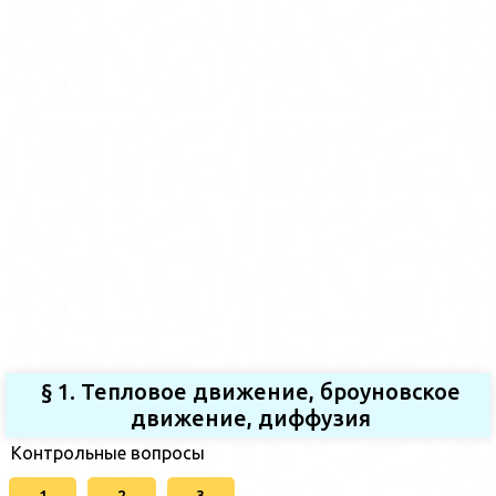
§ 1. Тепловое движение, броуновское
движение, диффузия
Контрольные вопросы