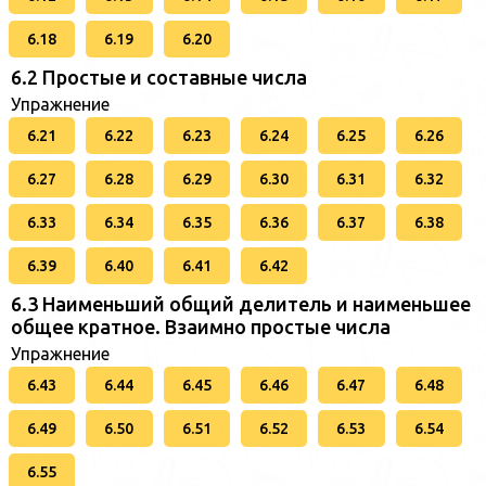
6.18
6.19
6.20
6.2 Простые и составные числа
Упражнение
6.21
6.22
6.23
6.24
6.25
6.26
6.27
6.28
6.29
6.30
6.31
6.32
6.33
6.34
6.35
6.36
6.37
6.38
6.39
6.40
6.41
6.42
6.3 Наименьший общий делитель и наименьшее
общее кратное. Взаимно простые числа
Упражнение
6.43
6.44
6.45
6.46
6.47
6.48
6.49
6.50
6.51
6.52
6.53
6.54
6.55