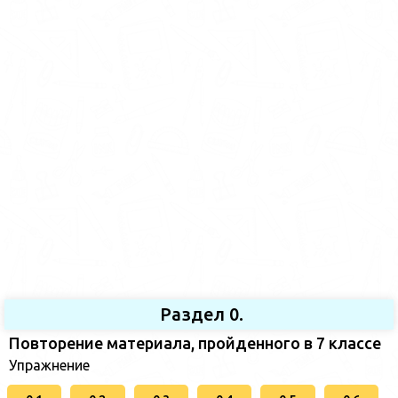
Раздел 0.
Повторение материала, пройденного в 7 классе
Упражнение