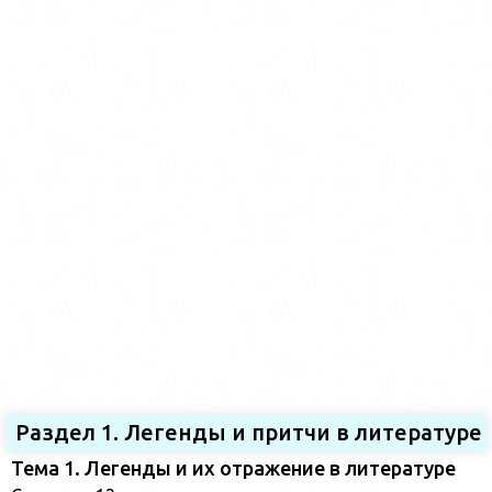
Раздел 1. Легенды и притчи в литературе
Тема 1. Легенды и их отражение в литературе