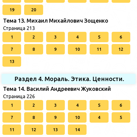
19
20
Тема 13. Михаил Михайлович Зощенко
Страница 213
1
2
3
4
5
6
7
8
9
10
11
12
13
Раздел 4. Мораль. Этика. Ценности.
Тема 14. Василий Андреевич Жуковский
Страница 226
1
2
3
4
5
6
7
8
9
10
4
5
11
12
13
14