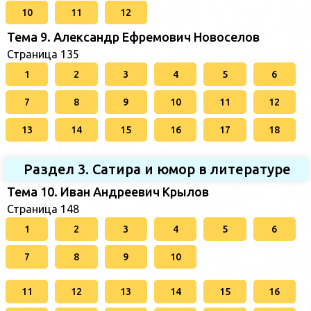
10
11
12
Тема 9. Александр Ефремович Новоселов
Страница 135
1
2
3
4
5
6
7
8
9
10
11
12
13
14
15
16
17
18
Раздел 3. Сатира и юмор в литературе
Тема 10. Иван Андреевич Крылов
Страница 148
1
2
3
4
5
6
7
8
9
10
11
12
13
14
15
16