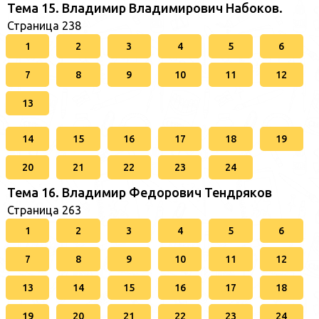
Тема 15. Владимир Владимирович Набоков.
Страница 238
1
2
3
4
5
6
7
8
9
10
11
12
13
14
15
16
17
18
19
20
21
22
23
24
Тема 16. Владимир Федорович Тендряков
Страница 263
1
2
3
4
5
6
7
8
9
10
11
12
13
14
15
16
17
18
19
20
21
22
23
24