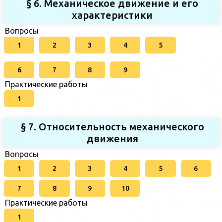
§ 6. Механическое движение и его
характеристики
Вопросы
1
2
3
4
5
6
7
8
9
Практические работы
1
§ 7. Относительность механического
движения
Вопросы
1
2
3
4
5
6
7
8
9
10
Практические работы
1