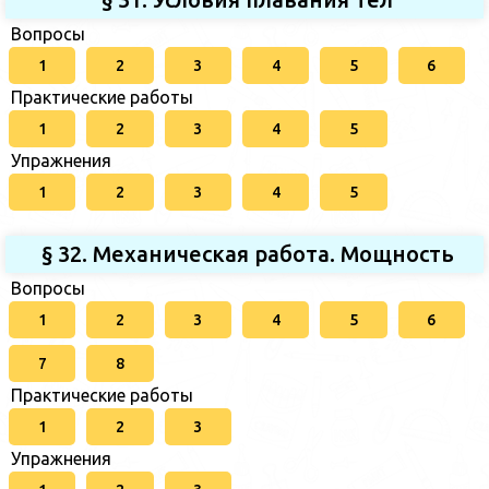
Вопросы
1
2
3
4
5
6
Практические работы
1
2
3
4
5
Упражнения
1
2
3
4
5
§ 32. Механическая работа. Мощность
Вопросы
1
2
3
4
5
6
7
8
Практические работы
1
2
3
Упражнения