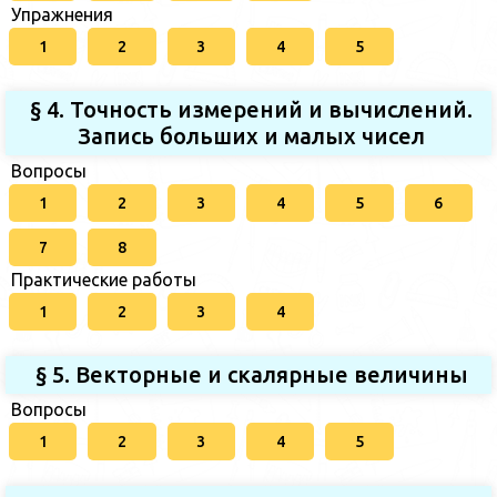
Упражнения
1
2
3
4
5
§ 4. Точность измерений и вычислений.
Запись больших и малых чисел
Вопросы
1
2
3
4
5
6
7
8
Практические работы
1
2
3
4
§ 5. Векторные и скалярные величины
Вопросы
1
2
3
4
5