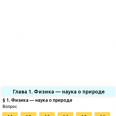
Глава 1. Физика — наука о природе
§ 1. Физика — наука о природе
Вопрос