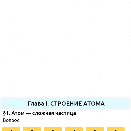
Глава I. СТРОЕНИЕ АТОМА
§1. Атом — сложная частица
Вопрос